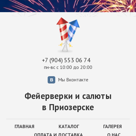
+7 (904) 553 06 74
пн-вс с 10:00 до 20:00
Мы Вконтакте
Фейерверки и салюты
в Приозерске
ГЛАВНАЯ
КАТАЛОГ
ГАЛЕРЕЯ
ОПЛАТА И ДОСТАВКА
О НАС