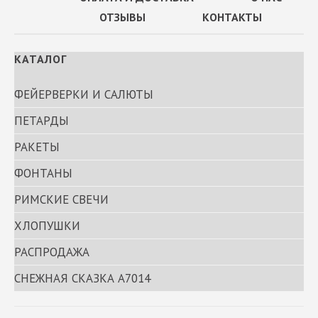
ОТЗЫВЫ
КОНТАКТЫ
КАТАЛОГ
ФЕЙЕРВЕРКИ И САЛЮТЫ
ПЕТАРДЫ
РАКЕТЫ
ФОНТАНЫ
РИМСКИЕ СВЕЧИ
ХЛОПУШКИ
РАСПРОДАЖА
СНЕЖНАЯ СКАЗКА А7014